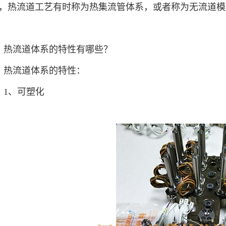
，热流道工艺有时称为热集流管体系，或者称为无流道模
热流道体系的特性有哪些？
热流道体系的特性：
1、可塑化