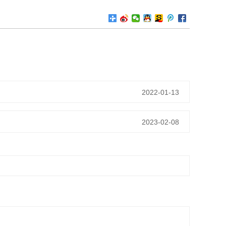
2022-01-13
2023-02-08