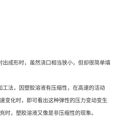
射出成形时，虽然浇口相当狭小，但却很简单填
加工法，因塑胶溶液有压缩性，在高速的活动
速变化时，即可看出这种弹性的压力变动变生
充时，塑胶溶液又像是非压缩性的现象。