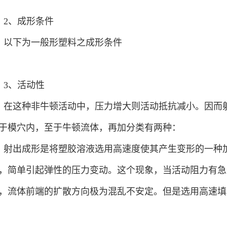
2、成形条件
以下为一般形塑料之成形条件
3、活动性
在这种非牛顿活动中，压力增大则活动抵抗减小。因而
于模穴内，至于牛顿流体，再加分类有两种：
射出成形是将塑胶溶液选用高速度使其产生变形的一种
，简单引起弹性的压力变动。这个现象，当活动阻力有急
，流体前端的扩散方向极为混乱不安定。但是选用高速填