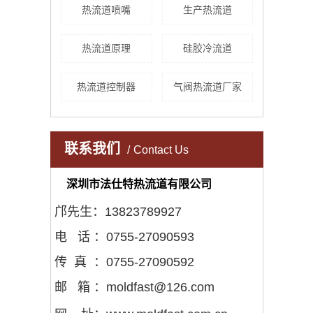
热流道喷嘴
生产热流道
热流道原理
硅胶冷流道
热流道控制器
气阀热流道厂家
联系我们
Contact Us
深圳市法仕特热流道有限公司
邝先生：13823789927
电 话 ：0755-27090593
传 真 ：0755-27090592
邮 箱 ：moldfast@126.com