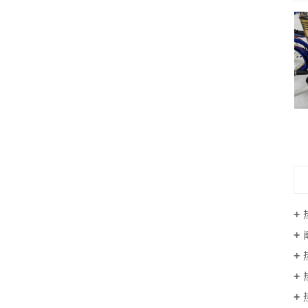
一出八叠模热流道系统