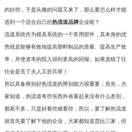
的好些，于是头痛的问题又来了，那么要怎么样才能
选到一个适合自己的
热流道品牌
企业呢？
流道系统作为模具系统的一个常用部件，其本身的优
势就是能够有效地提高塑料制品的质量、提高生产效
率，并使资本的投入得到更高的回报。如果选错了往
往会是丢了夫人又折兵呀！
所以具备辨别好热流道的辨别能力很重要；首先，大
家知道，热流道有些东西外表看起来没有什么差别，
都差不多，只是好看些难看些，所以，要了解热流道
就首先要了解下他的企业，大家都知道货比三家，但