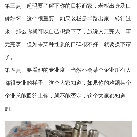
第三点：起码要了解下你的目标商家，老板出身及口
碑好坏，这个很重要，如果老板是半路出家，转行过
来，那么你就可以自己想象下了，虽说人无完人，事
无完事，但如果某种性质的口碑很不好，就要换下家
了。
第四点：要看他的专业度，当然不会某个企业所有人
都很专业的样子，这个大家知道，如果你的难题某个
企业总能回答上你，就不能否定，这个大家都知道
的。