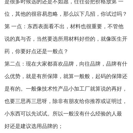
是很多时候选的还是不如愿，往往会把价格放第 一
位，其他的很容易忽略，那么以下几招，你试过吗？
第 一点：东西表面看不出，材料也很重要，不管他
说的真与否，当然要选所用材料好些的，就像医生开
药，你要好点还是一般点？
第二点：现在大家都喜欢品牌，向往品牌，品牌有什
么优势，就是有所保障，就算一般般，起码的保障还
是有的。一般像技术性产品小加工厂就算说的再好，
也要三思再三思呀，除非有朋友给你推荐或证明过，
小东西可以先试试。所以一般没有什么经验的人最
好还是建议选用品牌的；