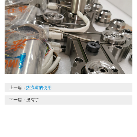
上一篇：
热流道的使用
下一篇：
没有了