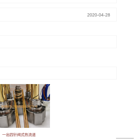
2020-04-28
一出四针阀式热流道