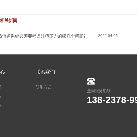
相关新闻
热流道系统必须要考虑注塑压力的哪几个问题？
2022-04-06
心
联系我们
闻
联系方式
全国服务热线
态
138-2378-
答