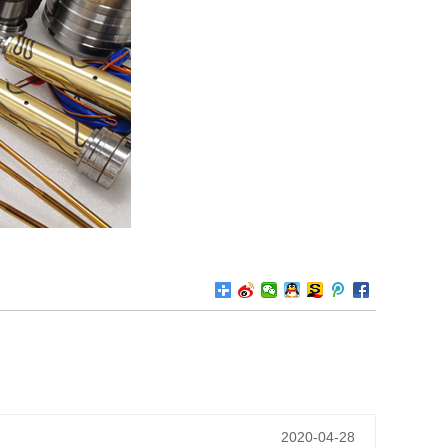
2020-04-28