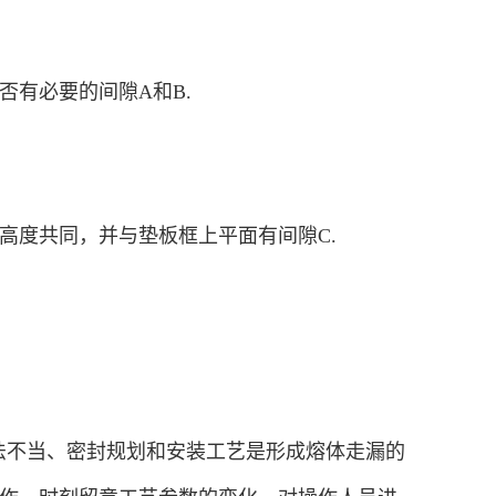
否有必要的间隙A和B.
其高度共同，并与垫板框上平面有间隙C.
不当、密封规划和安装工艺是形成熔体走漏的