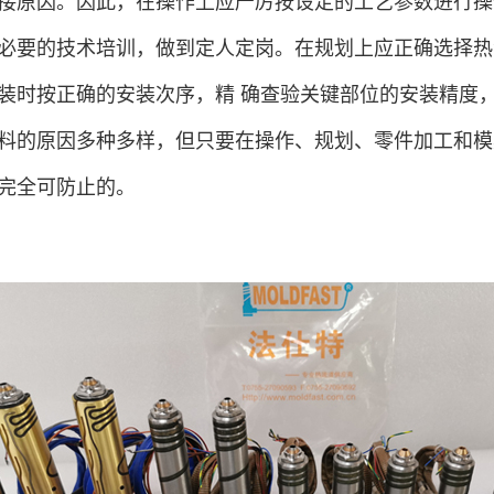
接原因。因此，在操作上应严厉按设定的工艺参数进行操
必要的技术培训，做到定人定岗。在规划上应正确选择热
装时按正确的安装次序，精 确查验关键部位的安装精度
料的原因多种多样，但只要在操作、规划、零件加工和模
完全可防止的。