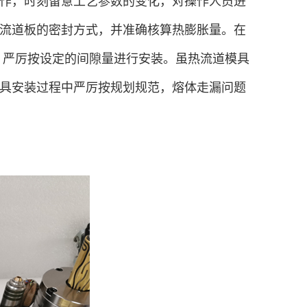
作，时刻留意工艺参数的变化，对操作人员进
流道板的密封方式，并准确核算热膨胀量。在
，严厉按设定的间隙量进行安装。虽热流道模具
具安装过程中严厉按规划规范，熔体走漏问题